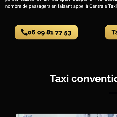
nombre de passagers en faisant appel à Centrale Taxi
06 09 81 77 53
T
Taxi conventi