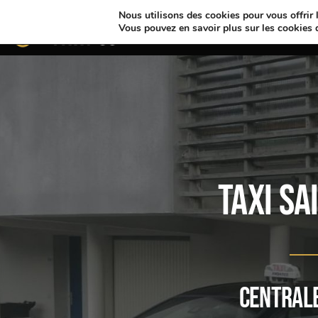
Nous utilisons des cookies pour vous offrir l
AMBARÈS-ET-LAGRAVE
Vous pouvez en savoir plus sur les cookies 
Taxi S
Centrale