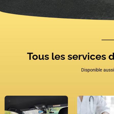
Tous les services 
Disponible auss