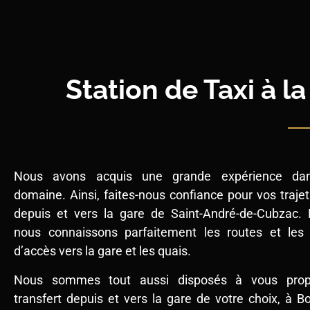
Station de Taxi à 
Nous avons acquis une grande expérience dan
domaine. Ainsi, faites-nous confiance pour vos trajet
depuis et vers la gare de Saint-André-de-Cubzac. 
nous connaissons parfaitement les routes et les
d’accès vers la gare et les quais.
Nous sommes tout aussi disposés à vous prop
transfert depuis et vers la gare de votre choix, à 